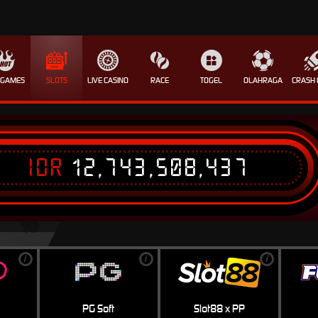
 GAMES
SLOTS
LIVE CASINO
RACE
TOGEL
OLAHRAGA
CRASH
IDR
12,743,508,437
i
i
i
a
PG Soft
Slot88 x PP