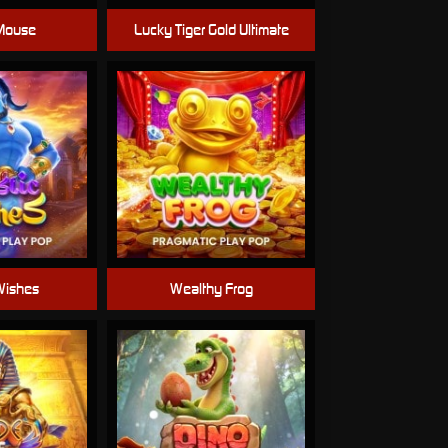
Mouse
Lucky Tiger Gold Ultimate
Wishes
Wealthy Frog