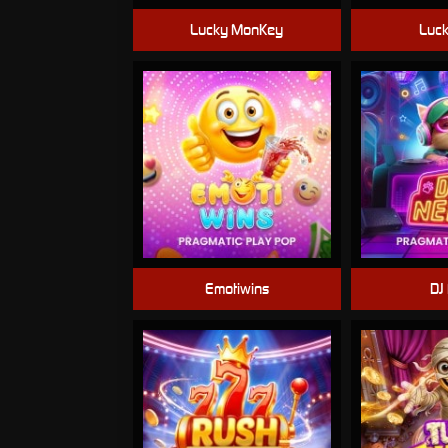
Lucky MonKey
Luck
Emotiwins
DJ