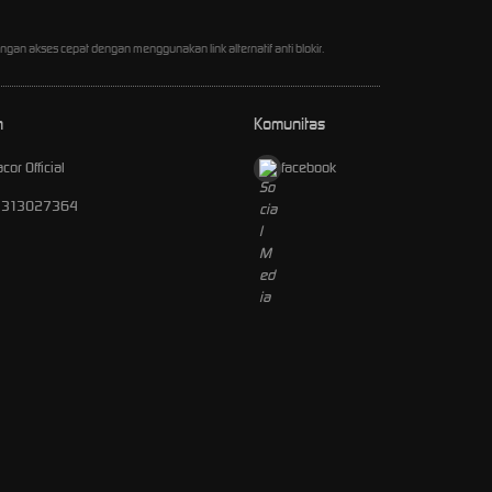
gan akses cepat dengan menggunakan link alternatif anti blokir.
n
Komunitas
cor Official
facebook
1313027364