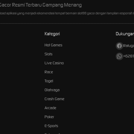
 Gacor Resmi Terbaru Gampang Menang
oad aplikasi yang menjadi rekomendasi tempat bermain slot88 gacor dengan tampilan responsif rin
Kategori
Dukunga
Hot Games
Ratuga
Slots
+628
Live Casino
Race
Togel
Olahraga
Crash Game
Arcade
Poker
E-Sports