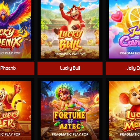
 Phoenix
Lucky Bull
Jelly 