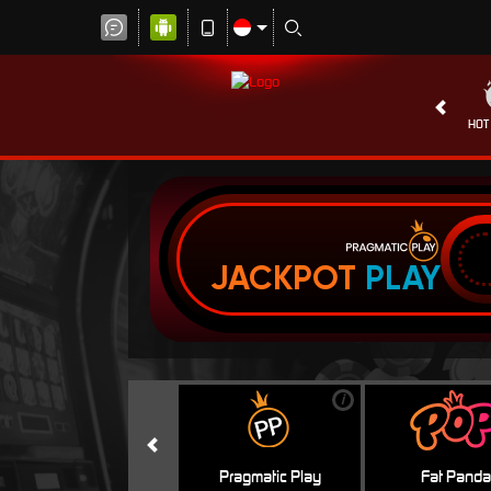
HOT
JACKPOT
PLAY
i
Pragmatic Play
Fat Pand