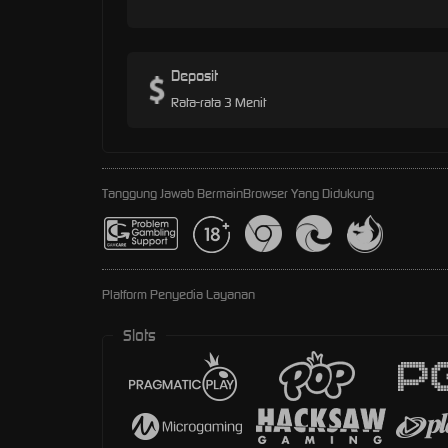
Deposit
Rata-rata 3 Menit
Tanggung Jawab Bermain
Browser Yang Didukung
Platform Penyedia Layanan
Slots