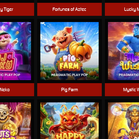
y Tiger
Fortunes of Aztec
Lucky 
 Neko
Pig Farm
Mystic 