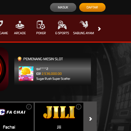
MASUK
DAFTAR
 GAME
ARCADE
POKER
E-SPORTS
SABUNG AYAM
PROMOSI
PEMENANG MESIN SLOT
qui****2
IDR
2,536,000.00
Sugar Rush Super Scatter
ratu88****r
IDR
2,512,800.00
Mahjong Ways
i
i
i
bast****1
IDR
1,023,800.00
No Limit City
Gates of Olympus 1000
Fachai
Jili
s***5