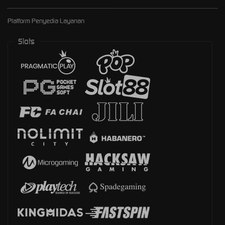
Platform Penyedia Layanan
Slots