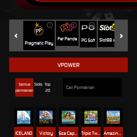
i
i
i
i
i
Facha
Fat Panda
Slot88 x PP
PG Soft
Pragmatic Play
VPOWER
Semua
Slots
Top
permainan
20
ICELAND
Victory
Sea Captain
Triple Twister
Amazing Thailand