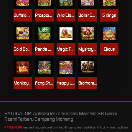
Buffalo Gold
Prosperous Lions
Wild Elements
Dollar Eagle
5 Kings
Gold Bonanza
Panda Magic II
Magic Totem
Mystery Of The Orient
Circus
Monkey Slots
Feng Shen
Happy Lantern
Brothers Kingdom
RATUGACOR: Aplikasi Rekomendasi Main Slot88 Gacor
Resmi Terbaru Gampang Menang
RATUGACOR
menjadi sebuah platform terpilih yang menyediakan link download aplikasi