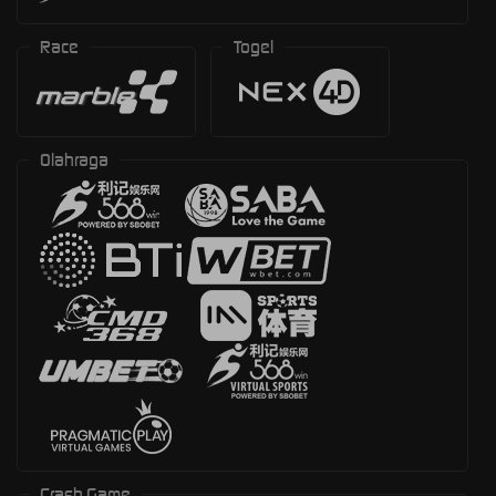
Race
Togel
Olahraga
Crash Game