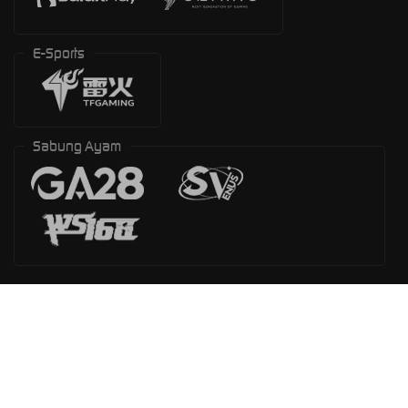
E-Sports
Sabung Ayam