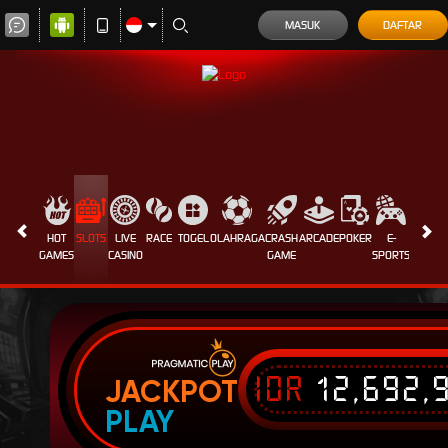
MASUK
DAFTAR
HOT
SLOTS
LIVE
RACE
TOGEL
OLAHRAGA
CRASH
ARCADE
POKER
E-
SABUN
GAMES
CASINO
GAME
SPORTS
AYAM
IDR
12,692,
JACKPOT
PLAY