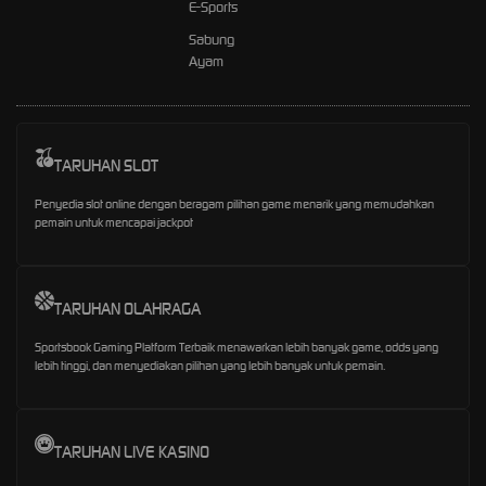
E-Sports
Sabung
Ayam
TARUHAN SLOT
Penyedia slot online dengan beragam pilihan game menarik yang memudahkan
pemain untuk mencapai jackpot
TARUHAN OLAHRAGA
Sportsbook Gaming Platform Terbaik menawarkan lebih banyak game, odds yang
lebih tinggi, dan menyediakan pilihan yang lebih banyak untuk pemain.
TARUHAN LIVE KASINO