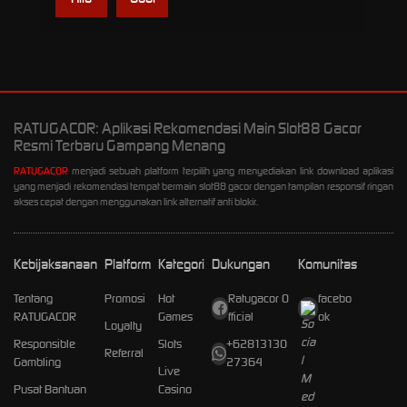
RATUGACOR: Aplikasi Rekomendasi Main Slot88 Gacor
Resmi Terbaru Gampang Menang
RATUGACOR
menjadi sebuah platform terpilih yang menyediakan link download aplikasi
yang menjadi rekomendasi tempat bermain slot88 gacor dengan tampilan responsif ringan
akses cepat dengan menggunakan link alternatif anti blokir.
Kebijaksanaan
Platform
Kategori
Dukungan
Komunitas
Tentang
Promosi
Hot
Ratugacor O
facebo
RATUGACOR
Games
fficial
ok
Loyalty
Responsible
Slots
+62813130
Referral
Gambling
27364
Live
Pusat Bantuan
Casino