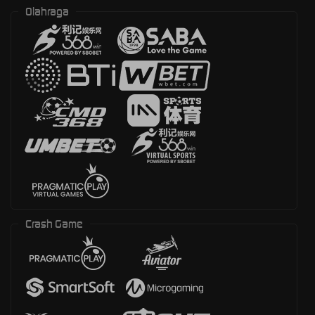
Olahraga
Crash Game