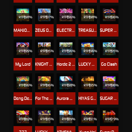
RTP
98%
RTP
97%
RTP
96%
RTP
98%
RTP
96%
MAHJONG: ORIGIN 2
ZEUS OF OLYMPUS
ELECTRIC ZEUS
TREASURES OF AZTEC Z
SUPER AWESOME
RTP
95%
RTP
95%
RTP
96%
RTP
96%
RTP
95%
My Lord
KNIGHT ARTHUR
Horde 2 Winter
LUCKY ACE 2
Go Clash
RTP
96%
RTP
96%
RTP
98%
RTP
95%
RTP
96%
Deng Deng
For The Horde
Aurora Wolf
HIYAS GEMS
SUGAR TEDDY
RTP
80%
RTP
95%
RTP
89%
RTP
91%
RTP
79%