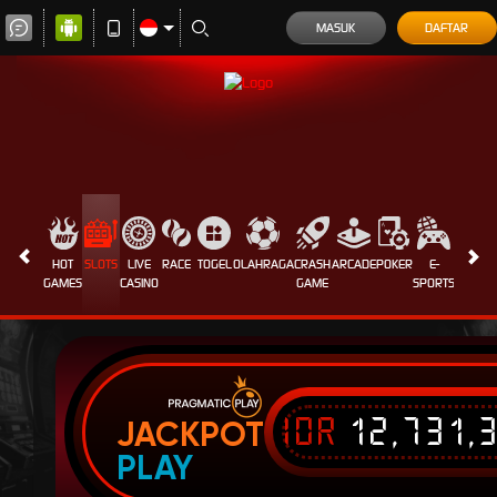
MASUK
DAFTAR
HOT
SLOTS
LIVE
RACE
TOGEL
OLAHRAGA
CRASH
ARCADE
POKER
E-
SABUN
GAMES
CASINO
GAME
SPORTS
AYAM
IDR
12,731,
JACKPOT
PLAY