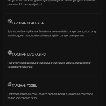
Penyedia slot online dengan beragam pilihan game menarik yang memudahkan
pemain untuk mencapai jackpot
TARUHAN OLAHRAGA
Sportsbook Gaming Platform Terbaik menawarkan lebih banyak game, odds yang
lebih tinggi, dan menyediakan pilihan yang lebih banyak untuk pemain.
TARUHAN LIVE KASINO
Platform Pilihan bagi perusahaan-perusahaan terbaik di dunia, dengan pilihan
variasi game terbanyak
TARUHAN TOGEL
Platform togel yang menarik dari perusahan terbaik di dunia yang menawarkan
hadiah kemenangan besar