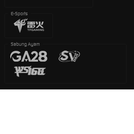
E-Sports
Sabung Ayam