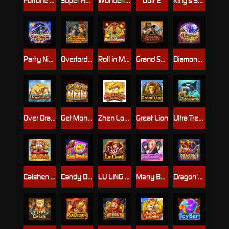
Fortune Twins
Super Hoo Hey How
Wonderful Christmas
Golf 2
King's Sword
Party Night
Overlord & Concubine
Roll in Money
Grand Sheriff
Diamond Mogul
Over Dragon's Gate
Get Money
Zhen Long Ju Bao
Great Lion
Ultra Treasure
Caishen Coming
Candy Dynasty
LU LING QI
Many Beauties
Dragon's Treasure