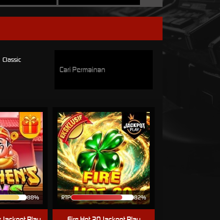
IDR
1,101,200.00
Mahjong Ways 2
al****3
IDR
975,400.00
Gates of Olympus 1000
Classic
pre****k
IDR
946,200.00
Mahjong Ways 2
nun****0
IDR
842,400.00
Mahjong Ways 2
anga****r
IDR
704,000.00
Mahjong Ways
pre****k
IDR
669,600.00
Mahjong Ways 2
88%
RTP
82%
m****m
IDR
638,400.00
 Jackpot Play
Fire Hot 20 Jackpot Play