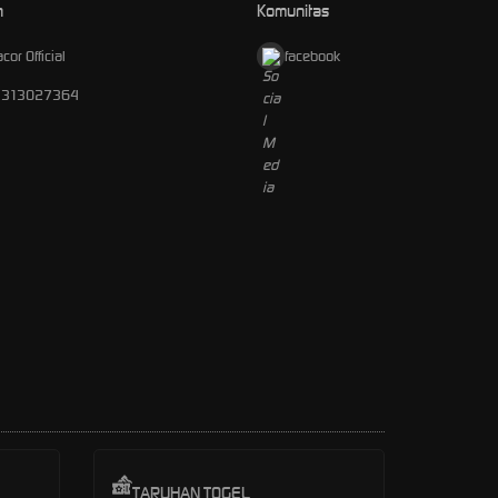
n
Komunitas
cor Official
facebook
1313027364
TARUHAN TOGEL