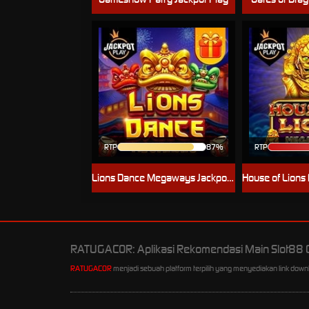
RTP
87%
RTP
Lions Dance Megaways Jackpot Play
RATUGACOR: Aplikasi Rekomendasi Main Slot88
RATUGACOR
menjadi sebuah platform terpilih yang menyediakan link downl