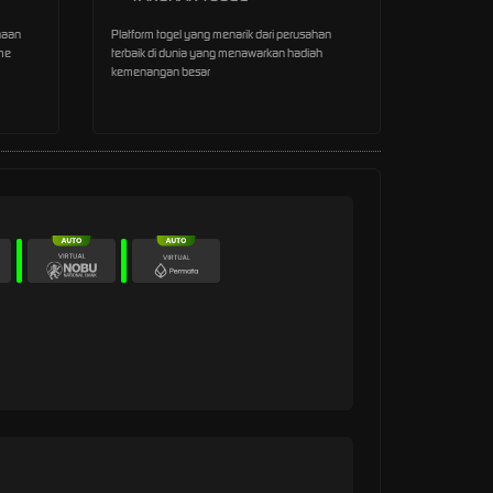
haan
Platform togel yang menarik dari perusahan
ame
terbaik di dunia yang menawarkan hadiah
kemenangan besar