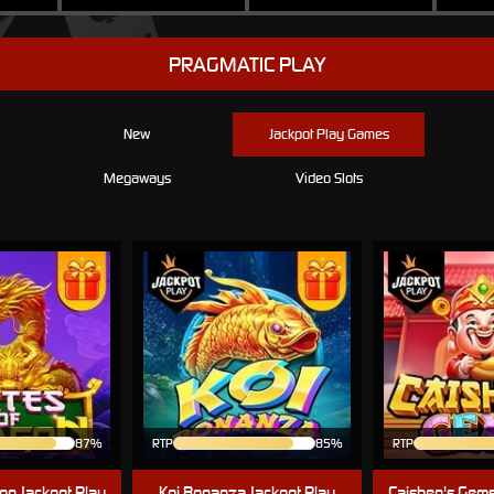
PRAGMATIC PLAY
New
Jackpot Play Games
Megaways
Video Slots
87%
RTP
85%
RTP
on Jackpot Play
Koi Bonanza Jackpot Play
Caishen's Gems