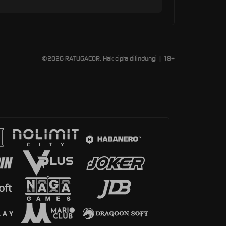
©2026 RATUGACOR. Hak cipta dilindungi | 18+